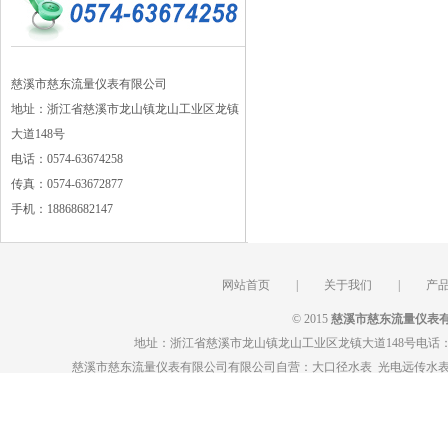
慈溪市慈东流量仪表有限公司
地址：浙江省慈溪市龙山镇龙山工业区龙镇
大道148号
电话：0574-63674258
传真：0574-63672877
手机：18868682147
网站首页
|
关于我们
|
产
© 2015
慈溪市慈东流量仪表
地址：浙江省慈溪市龙山镇龙山工业区龙镇大道148号电话：0574-63
慈溪市慈东流量仪表有限公司
有限公司自营：
大口径水表
光电远传水