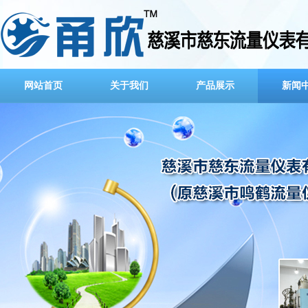
网站首页
关于我们
产品展示
新闻